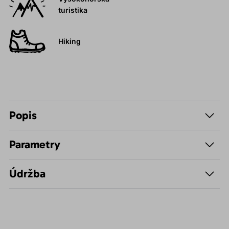
turistika
Hiking
Popis
Parametry
Údržba