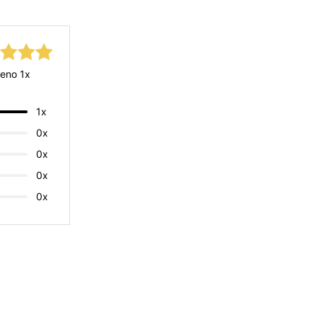
eno 1x
1x
0x
0x
0x
0x