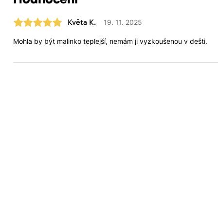
Květa K.
19. 11. 2025
Mohla by být malinko teplejší, nemám ji vyzkoušenou v dešti.