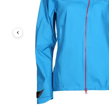
Previous