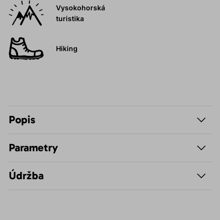
Vysokohorská
turistika
Hiking
Popis
Parametry
Údržba