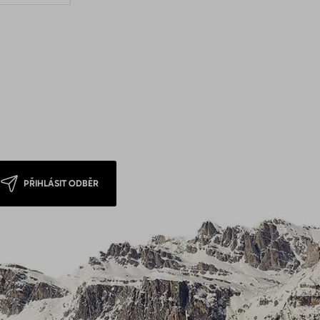
PŘIHLÁSIT ODBĚR