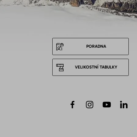
PORADNA
VELIKOSTNÍ TABULKY