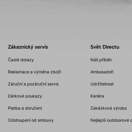
Zákaznický servis
Svět Directu
Časté dotazy
Náš příběh
Reklamace a výměna zboží
Ambasadoři
Záruční a pozáruční servis
Udržitelnost
Dárkové poukazy
Kariéra
Platba a doručení
Zakázková výroba
Odstoupení od smlouvy
Nejlepší outdoorové 