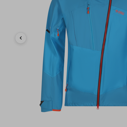
Previous