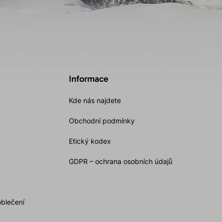
Informace
Kde nás najdete
Obchodní podmínky
Etický kodex
GDPR – ochrana osobních údajů
oblečení