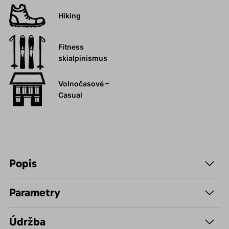
Hiking
Fitness
skialpinismus
Volnočasové –
Casual
Popis
Parametry
Údržba