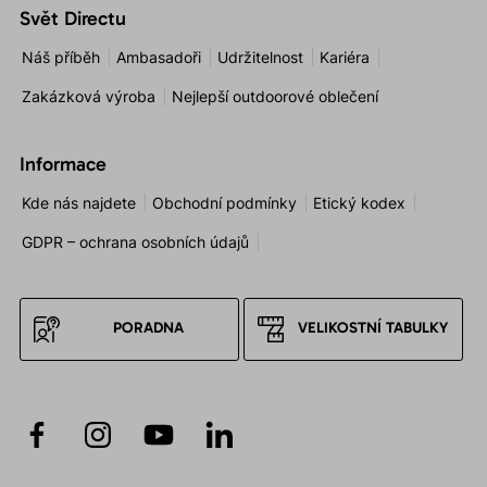
Svět Directu
Náš příběh
Ambasadoři
Udržitelnost
Kariéra
Zakázková výroba
Nejlepší outdoorové oblečení
Informace
Kde nás najdete
Obchodní podmínky
Etický kodex
GDPR – ochrana osobních údajů
PORADNA
VELIKOSTNÍ TABULKY