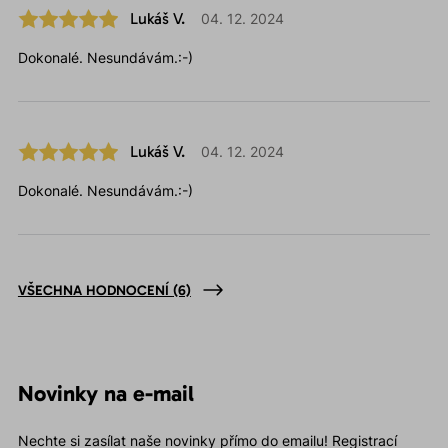
Lukáš V.
04. 12. 2024
Dokonalé. Nesundávám.:-)
Lukáš V.
04. 12. 2024
Dokonalé. Nesundávám.:-)
VŠECHNA HODNOCENÍ
(6)
Novinky na e-mail
Nechte si zasílat naše novinky přímo do emailu! Registrací