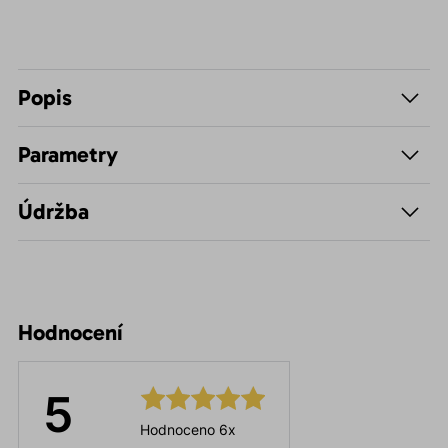
Popis
Parametry
Údržba
Hodnocení
5
Hodnoceno 6x