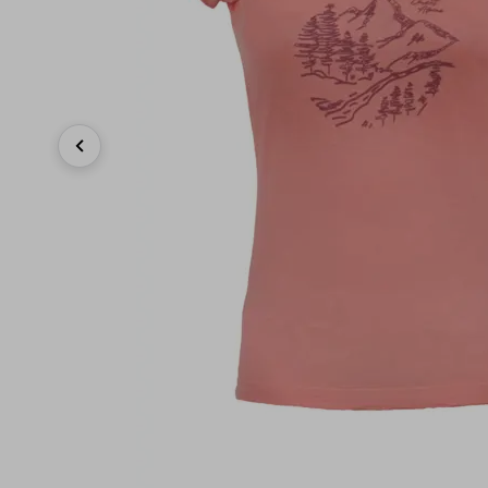
Previous