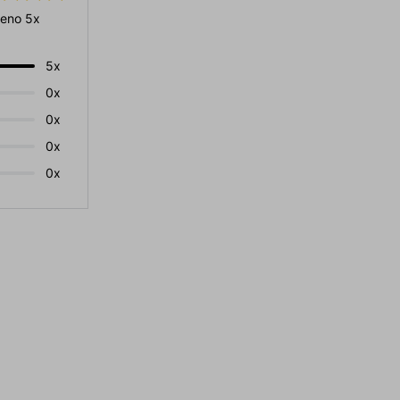
eno 5x
5x
0x
0x
0x
0x