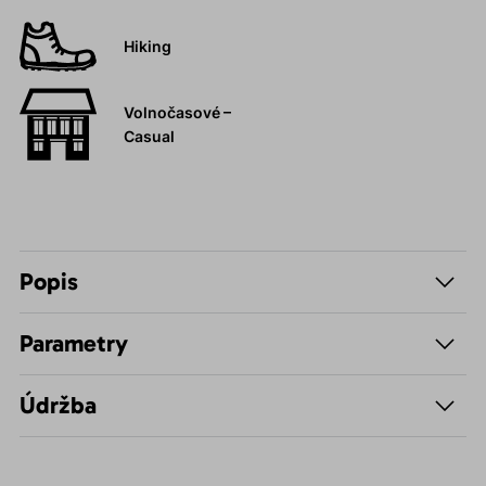
Hiking
Volnočasové –
Casual
Popis
Parametry
Údržba