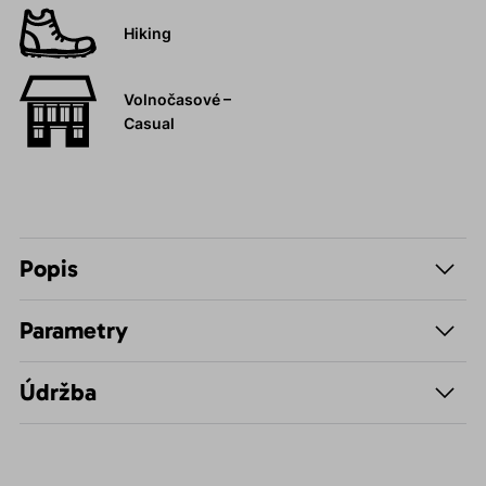
Hiking
Volnočasové –
Casual
Popis
Parametry
Údržba