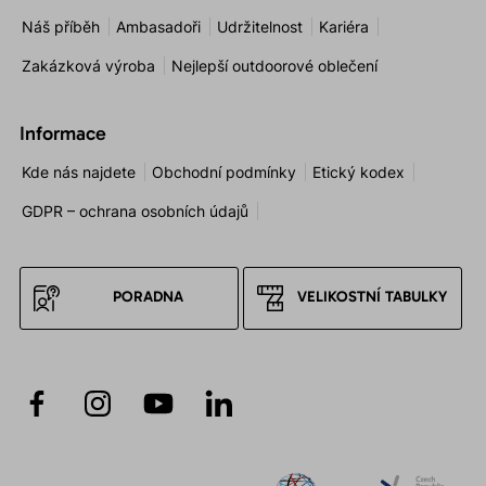
Náš příběh
Ambasadoři
Udržitelnost
Kariéra
Zakázková výroba
Nejlepší outdoorové oblečení
Informace
Kde nás najdete
Obchodní podmínky
Etický kodex
GDPR – ochrana osobních údajů
PORADNA
VELIKOSTNÍ TABULKY