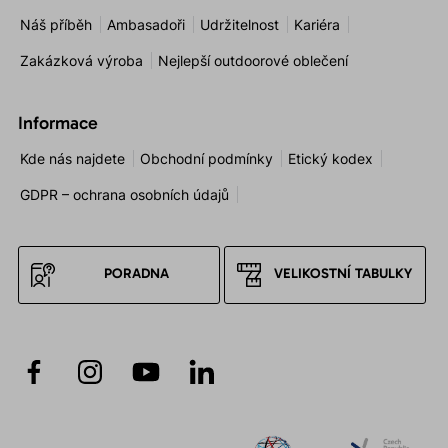
Náš příběh
Ambasadoři
Udržitelnost
Kariéra
Zakázková výroba
Nejlepší outdoorové oblečení
Informace
Kde nás najdete
Obchodní podmínky
Etický kodex
GDPR – ochrana osobních údajů
PORADNA
VELIKOSTNÍ TABULKY