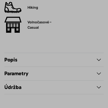
Hiking
Volnočasové –
Casual
Popis
Parametry
Údržba