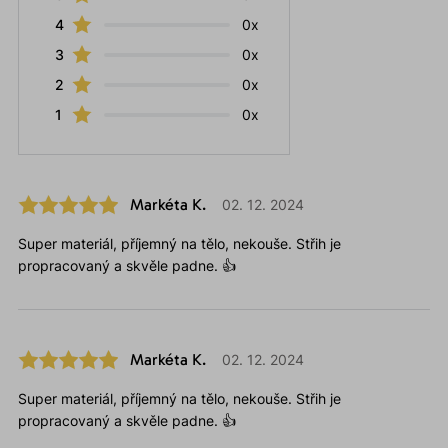
4
0x
3
0x
2
0x
1
0x
Markéta K.
02. 12. 2024
Super materiál, příjemný na tělo, nekouše. Střih je
propracovaný a skvěle padne. 👍
Markéta K.
02. 12. 2024
Super materiál, příjemný na tělo, nekouše. Střih je
propracovaný a skvěle padne. 👍