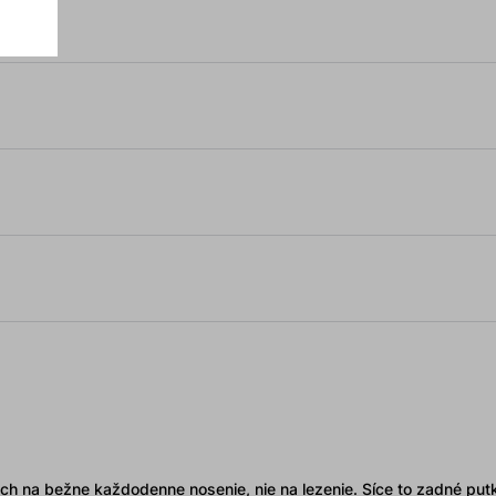
ich na bežne každodenne nosenie, nie na lezenie. Síce to zadné put