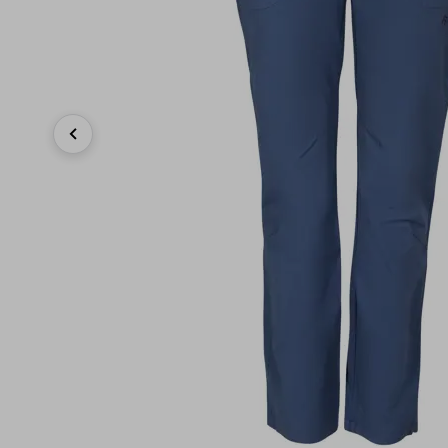
Previous