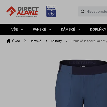
VŠE
PÁNSKÉ
DÁMSKÉ
DOPLŇKY
Úvod
Dámské
Kalhoty
Dámské lezecké kalhot