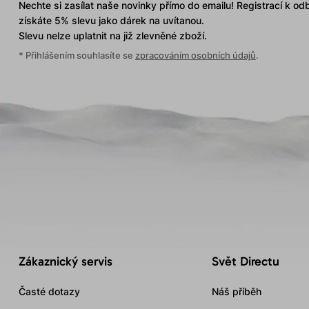
Nechte si zasílat naše novinky přímo do emailu! Registrací k od
získáte 5% slevu jako dárek na uvítanou.
Slevu nelze uplatnit
na již zlevněné zboží.
* Přihlášením souhlasíte se
zpracováním osobních údajů
.
Zákaznický servis
Svět Directu
Časté dotazy
Náš příběh