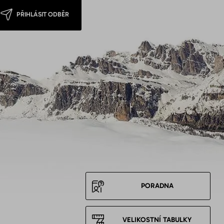
PŘIHLÁSIT ODBĚR
PORADNA
VELIKOSTNÍ TABULKY