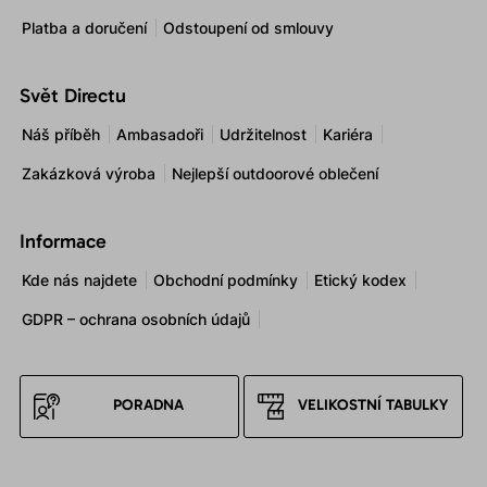
Platba a doručení
Odstoupení od smlouvy
Svět Directu
Náš příběh
Ambasadoři
Udržitelnost
Kariéra
Zakázková výroba
Nejlepší outdoorové oblečení
Informace
Kde nás najdete
Obchodní podmínky
Etický kodex
GDPR – ochrana osobních údajů
PORADNA
VELIKOSTNÍ TABULKY