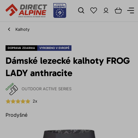
Kalhoty
DOPRAVA ZDARMA
VYROBENO V EVROPĚ
Dámské lezecké kalhoty FROG
LADY anthracite
OUTDOOR ACTIVE SERIES
2x
Prodyšné