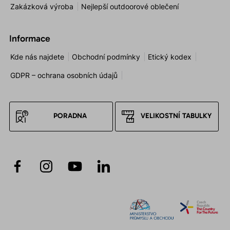
Zakázková výroba
Nejlepší outdoorové oblečení
Informace
Kde nás najdete
Obchodní podmínky
Etický kodex
GDPR – ochrana osobních údajů
PORADNA
VELIKOSTNÍ TABULKY