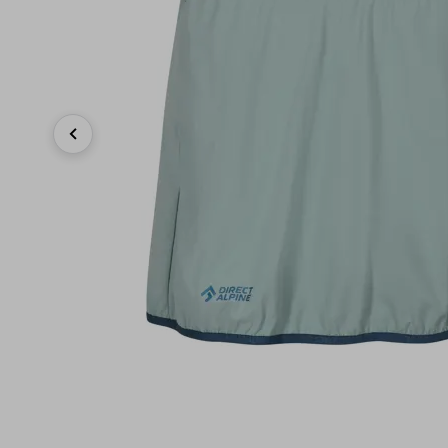
Previous