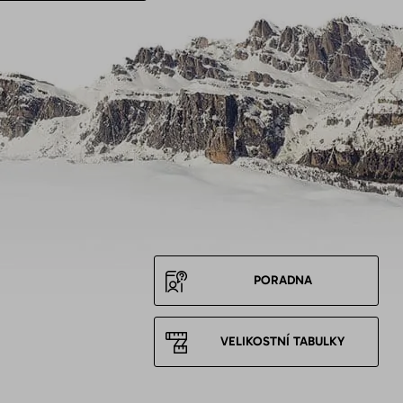
PORADNA
VELIKOSTNÍ TABULKY