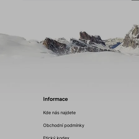
Informace
Kde nás najdete
Obchodní podmínky
Etický kodex