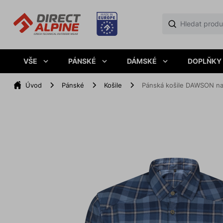
VŠE
PÁNSKÉ
DÁMSKÉ
DOPLŇKY
Úvod
Pánské
Košile
Pánská košile DAWSON na