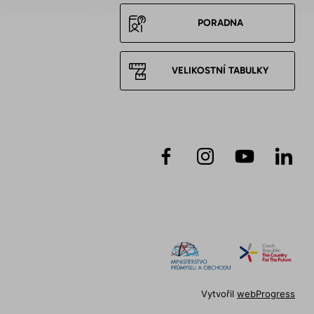
PORADNA
VELIKOSTNÍ TABULKY
Vytvořil
webProgress