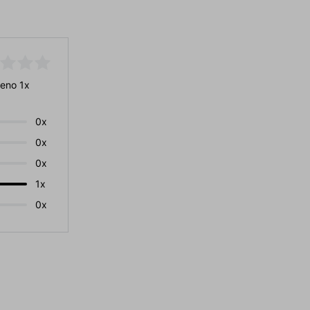
eno 1x
0x
0x
0x
1x
0x