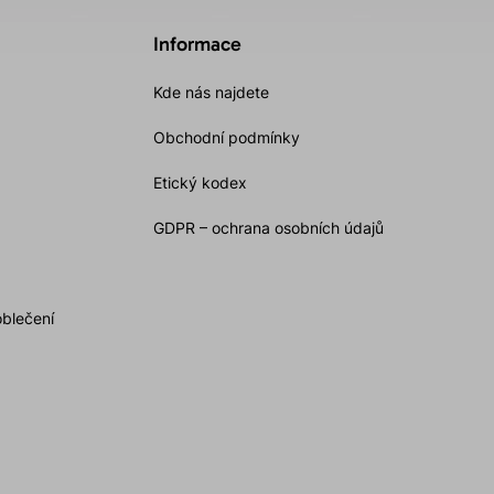
Informace
Kde nás najdete
Obchodní podmínky
Etický kodex
GDPR – ochrana osobních údajů
oblečení