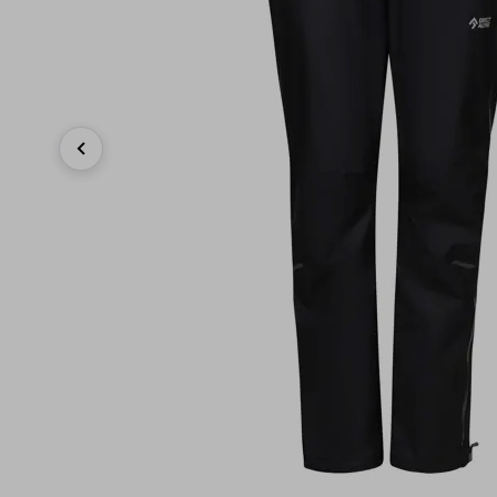
Previous