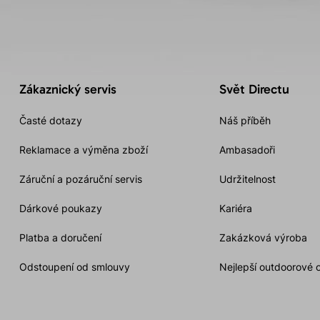
Zákaznický servis
Svět Directu
Časté dotazy
Náš příběh
Reklamace a výměna zboží
Ambasadoři
Záruční a pozáruční servis
Udržitelnost
Dárkové poukazy
Kariéra
Platba a doručení
Zakázková výroba
Odstoupení od smlouvy
Nejlepší outdoorové 