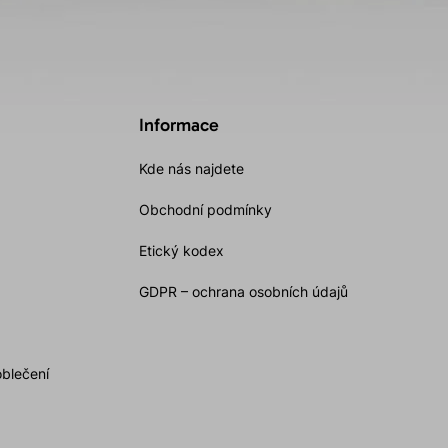
Informace
Kde nás najdete
Obchodní podmínky
Etický kodex
GDPR – ochrana osobních údajů
oblečení