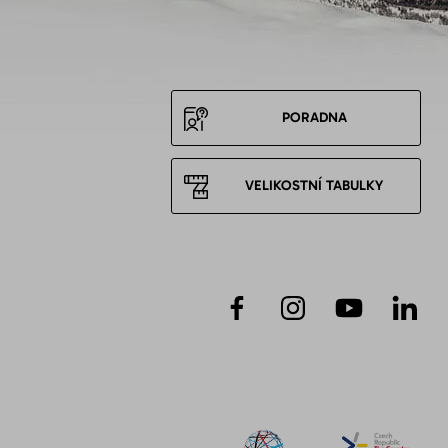
PORADNA
VELIKOSTNÍ TABULKY