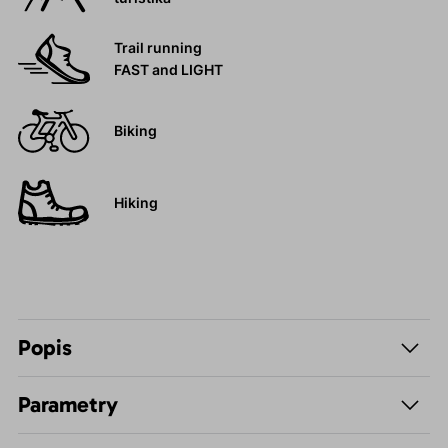
Trail running
FAST and LIGHT
Biking
Hiking
Popis
Parametry