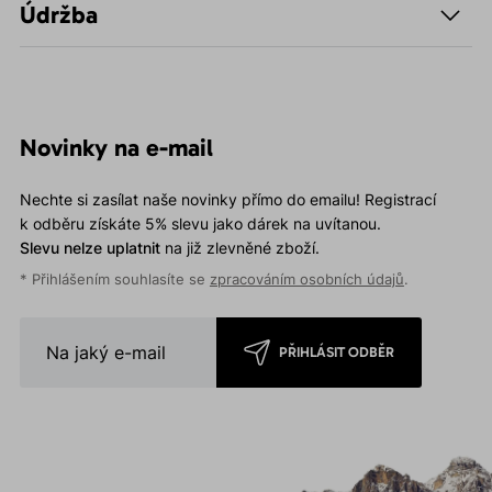
Údržba
Novinky na e-mail
Nechte si zasílat naše novinky přímo do emailu! Registrací
k odběru získáte 5% slevu jako dárek na uvítanou.
Slevu nelze uplatnit
na již zlevněné zboží.
* Přihlášením souhlasíte se
zpracováním osobních údajů
.
PŘIHLÁSIT ODBĚR