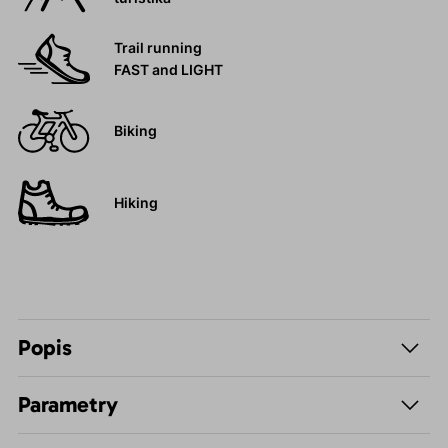
Trail running
FAST and LIGHT
Biking
Hiking
Popis
Parametry