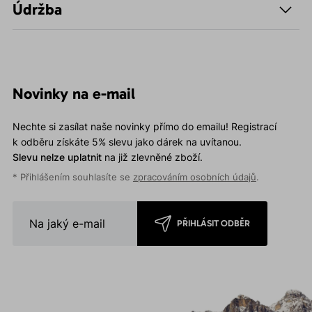
Údržba
Novinky na e-mail
Nechte si zasílat naše novinky přímo do emailu! Registrací
k odběru získáte 5% slevu jako dárek na uvítanou.
Slevu nelze uplatnit
na již zlevněné zboží.
* Přihlášením souhlasíte se
zpracováním osobních údajů
.
PŘIHLÁSIT ODBĚR