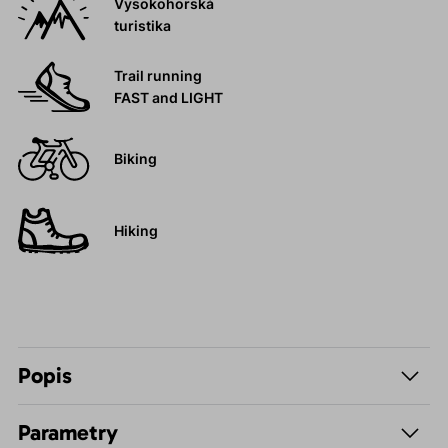
Vysokohorská
turistika
Trail running
FAST and LIGHT
Biking
Hiking
Popis
Parametry