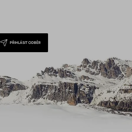
PŘIHLÁSIT ODBĚR