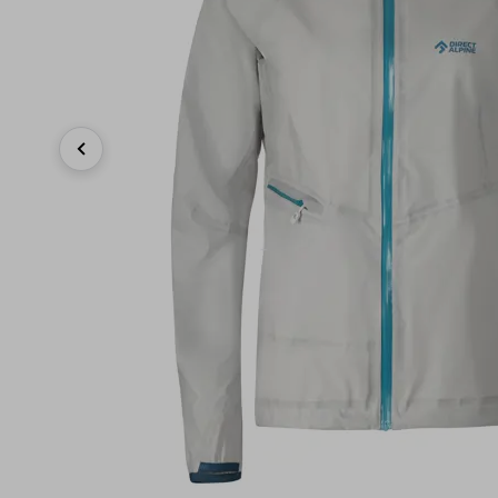
Previous