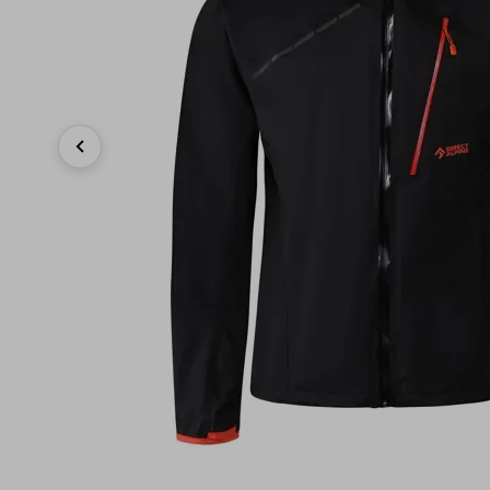
Previous