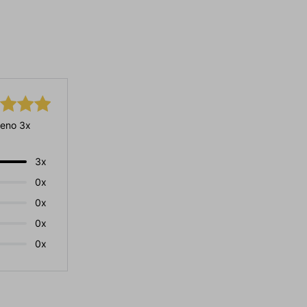
eno 3x
3x
0x
0x
0x
0x