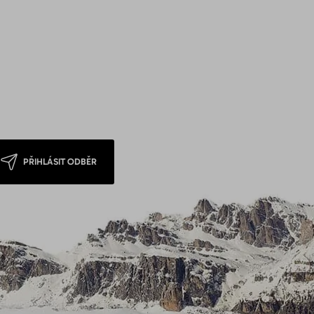
PŘIHLÁSIT ODBĚR