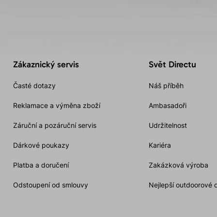
Zákaznický servis
Svět Directu
Časté dotazy
Náš příběh
Reklamace a výměna zboží
Ambasadoři
Záruční a pozáruční servis
Udržitelnost
Dárkové poukazy
Kariéra
Platba a doručení
Zakázková výroba
Odstoupení od smlouvy
Nejlepší outdoorové 