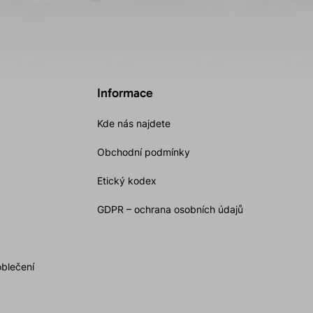
Informace
Kde nás najdete
Obchodní podmínky
Etický kodex
GDPR – ochrana osobních údajů
oblečení