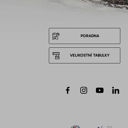
PORADNA
VELIKOSTNÍ TABULKY