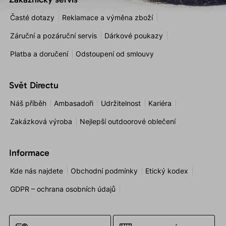
Časté dotazy
Reklamace a výměna zboží
Záruční a pozáruční servis
Dárkové poukazy
Platba a doručení
Odstoupení od smlouvy
Svět Directu
Náš příběh
Ambasadoři
Udržitelnost
Kariéra
Zakázková výroba
Nejlepší outdoorové oblečení
Informace
Kde nás najdete
Obchodní podmínky
Etický kodex
GDPR – ochrana osobních údajů