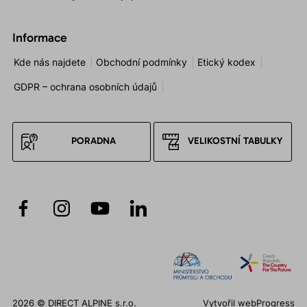
Informace
Kde nás najdete
Obchodní podmínky
Etický kodex
GDPR – ochrana osobních údajů
PORADNA
VELIKOSTNÍ TABULKY
2026 © DIRECT ALPINE s.r.o.
Vytvořil
webProgress