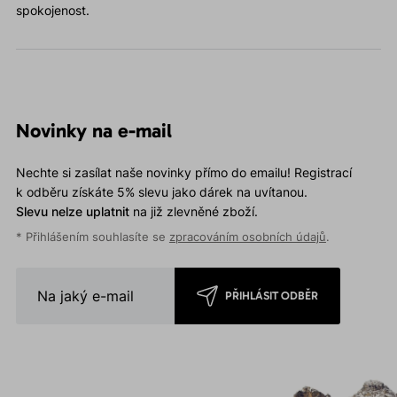
spokojenost.
Novinky na e-mail
Nechte si zasílat naše novinky přímo do emailu! Registrací
k odběru získáte 5% slevu jako dárek na uvítanou.
Slevu nelze uplatnit
na již zlevněné zboží.
* Přihlášením souhlasíte se
zpracováním osobních údajů
.
PŘIHLÁSIT ODBĚR