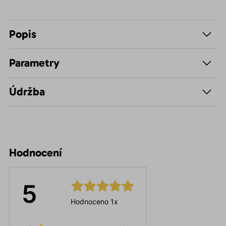
Popis
Parametry
Údržba
Hodnocení
5
Hodnoceno 1x