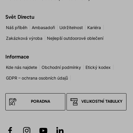
Svět Directu
Náš příběh
Ambasadoři
Udržitelnost
Kariéra
Zakázková výroba
Nejlepší outdoorové oblečení
Informace
Kde nás najdete
Obchodní podmínky
Etický kodex
GDPR – ochrana osobních údajů
PORADNA
VELIKOSTNÍ TABULKY