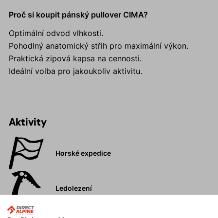
Proč si koupit pánský pullover CIMA?
Optimální odvod vlhkosti.
Pohodlný anatomický střih pro maximální výkon.
Praktická zipová kapsa na cennosti.
Ideální volba pro jakoukoliv aktivitu.
Aktivity
Horské expedice
Ledolezení