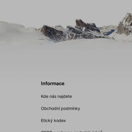
Informace
Kde nás najdete
Obchodní podmínky
Etický kodex