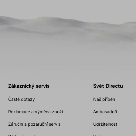
Zákaznický servis
Svět Directu
Časté dotazy
Náš příběh
Reklamace a výměna zboží
Ambasadoři
Záruční a pozáruční servis
Udržitelnost