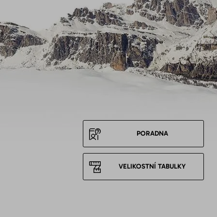
PORADNA
VELIKOSTNÍ TABULKY