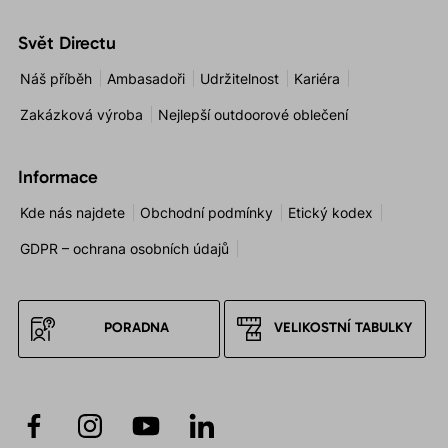
Svět Directu
Náš příběh
Ambasadoři
Udržitelnost
Kariéra
Zakázková výroba
Nejlepší outdoorové oblečení
Informace
Kde nás najdete
Obchodní podmínky
Etický kodex
GDPR – ochrana osobních údajů
PORADNA
VELIKOSTNÍ TABULKY