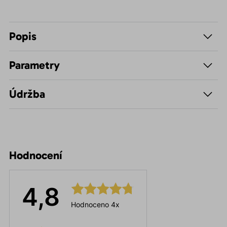
Popis
Parametry
Údržba
Hodnocení
4,8
Hodnoceno 4x