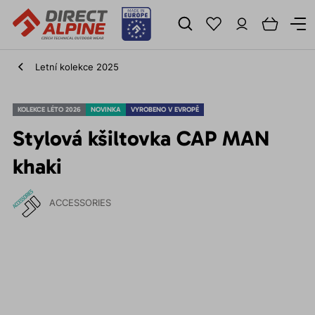
Letní kolekce 2025
KOLEKCE LÉTO 2026
NOVINKA
VYROBENO V EVROPĚ
Stylová kšiltovka CAP MAN
khaki
ACCESSORIES