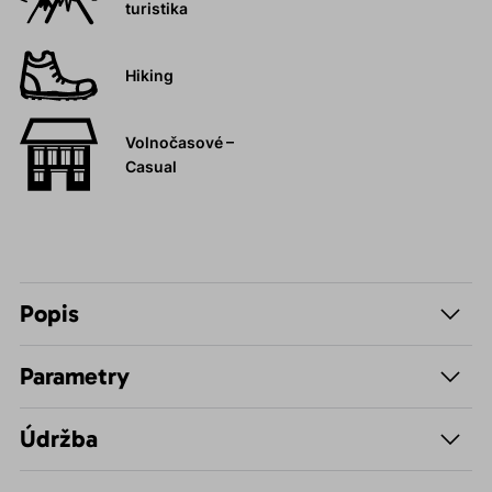
turistika
Hiking
Volnočasové –
Casual
Popis
Parametry
Údržba