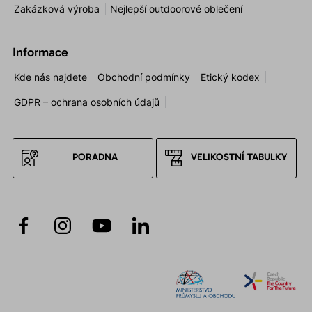
Zakázková výroba
Nejlepší outdoorové oblečení
Informace
Kde nás najdete
Obchodní podmínky
Etický kodex
GDPR – ochrana osobních údajů
PORADNA
VELIKOSTNÍ TABULKY