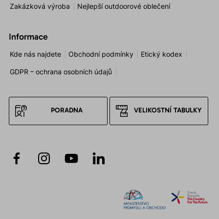
Zakázková výroba
Nejlepší outdoorové oblečení
Informace
Kde nás najdete
Obchodní podmínky
Etický kodex
GDPR – ochrana osobních údajů
PORADNA
VELIKOSTNÍ TABULKY