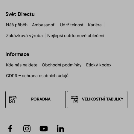
Svět Directu
Náš příběh
Ambasadoři
Udržitelnost
Kariéra
Zakázková výroba
Nejlepší outdoorové oblečení
Informace
Kde nás najdete
Obchodní podmínky
Etický kodex
GDPR – ochrana osobních údajů
PORADNA
VELIKOSTNÍ TABULKY