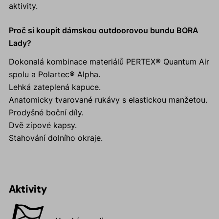
aktivity.
Proč si koupit dámskou outdoorovou bundu BORA
Lady?
Dokonalá kombinace materiálů PERTEX® Quantum Air
spolu a Polartec® Alpha.
Lehká zateplená kapuce.
Anatomicky tvarované rukávy s elastickou manžetou.
Prodyšné boční díly.
Dvě zipové kapsy.
Stahování dolního okraje.
Aktivity