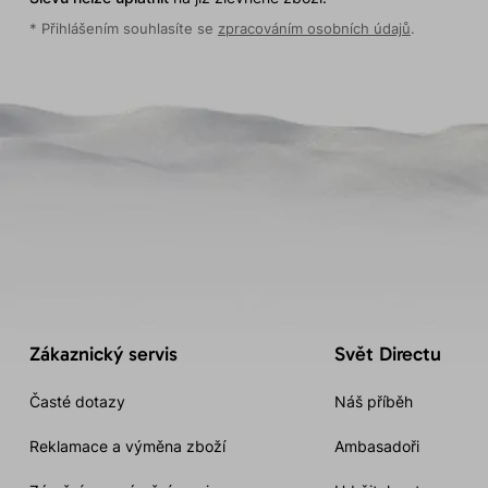
* Přihlášením souhlasíte se
zpracováním osobních údajů
.
Zákaznický servis
Svět Directu
Časté dotazy
Náš příběh
Reklamace a výměna zboží
Ambasadoři