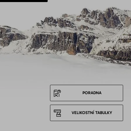
PORADNA
VELIKOSTNÍ TABULKY