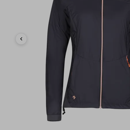
Previous