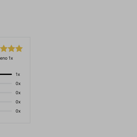
eno 1x
1x
0x
0x
0x
0x