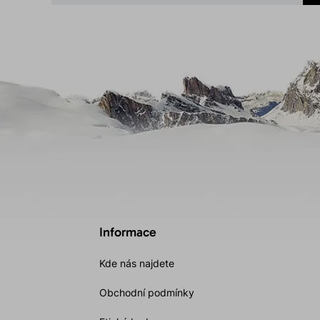
Informace
Kde nás najdete
Obchodní podmínky