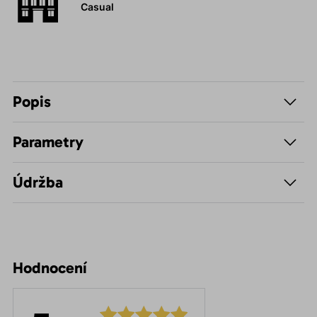
Casual
Popis
Parametry
Údržba
Hodnocení