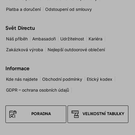
Platba a doručení
Odstoupení od smlouvy
Svět Directu
Náš příběh
Ambasadoři
Udržitelnost
Kariéra
Zakázková výroba
Nejlepší outdoorové oblečení
Informace
Kde nás najdete
Obchodní podmínky
Etický kodex
GDPR – ochrana osobních údajů
PORADNA
VELIKOSTNÍ TABULKY