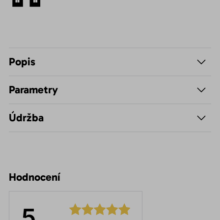
Popis
Parametry
Údržba
Hodnocení
5