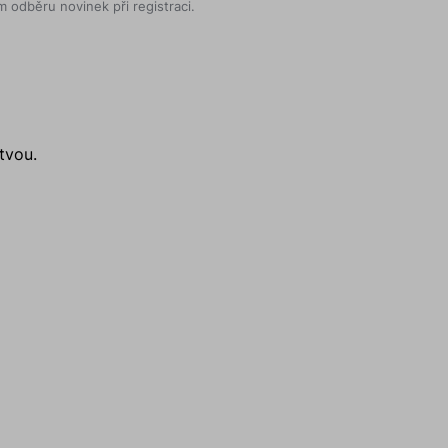
 odběru novinek při registraci.
tvou.