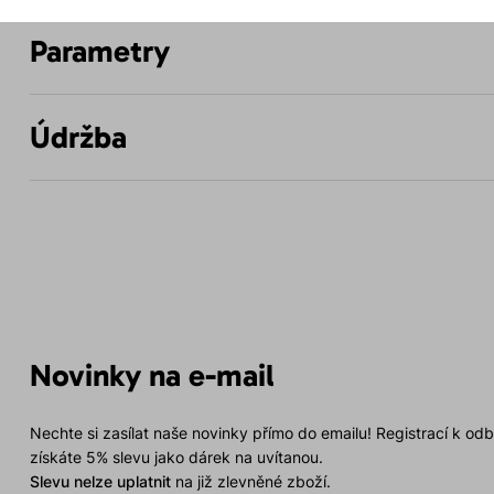
Parametry
Údržba
Novinky na e-mail
Nechte si zasílat naše novinky přímo do emailu! Registrací k od
získáte 5% slevu jako dárek na uvítanou.
Slevu nelze uplatnit
na již zlevněné zboží.