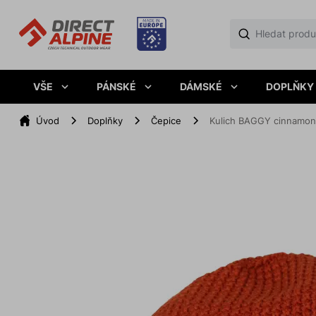
VŠE
PÁNSKÉ
DÁMSKÉ
DOPLŇKY
Úvod
Doplňky
Čepice
Kulich BAGGY cinnamon