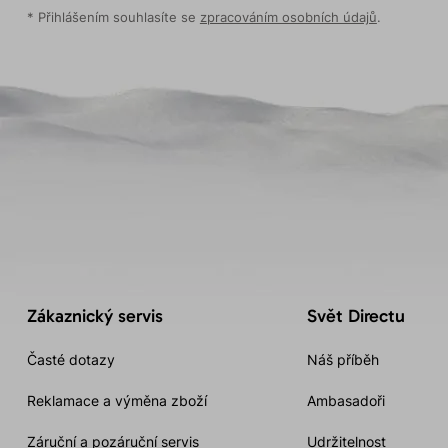
* Přihlášením souhlasíte se
zpracováním osobních údajů
.
Zákaznický servis
Svět Directu
Časté dotazy
Náš příběh
Reklamace a výměna zboží
Ambasadoři
Záruční a pozáruční servis
Udržitelnost