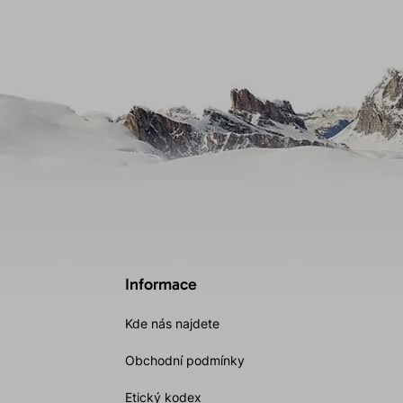
Informace
Kde nás najdete
Obchodní podmínky
Etický kodex