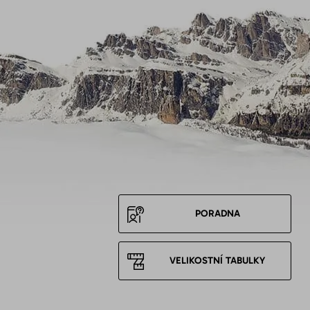
PORADNA
VELIKOSTNÍ TABULKY