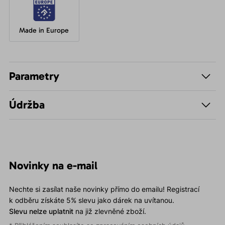
Made in Europe
Parametry
Údržba
Novinky na e-mail
Nechte si zasílat naše novinky přímo do emailu! Registrací
k odběru získáte 5% slevu jako dárek na uvítanou.
Slevu nelze uplatnit
na již zlevněné zboží.