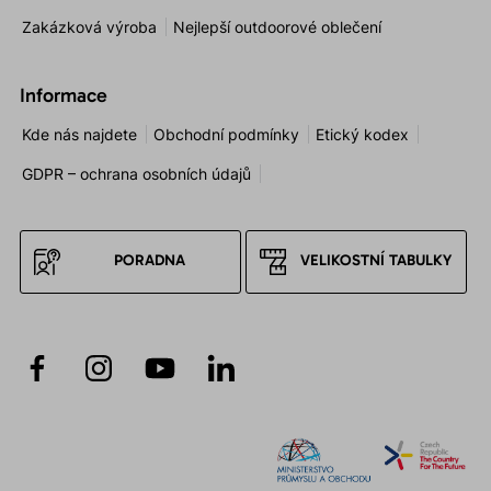
Zakázková výroba
Nejlepší outdoorové oblečení
Informace
Kde nás najdete
Obchodní podmínky
Etický kodex
GDPR – ochrana osobních údajů
PORADNA
VELIKOSTNÍ TABULKY