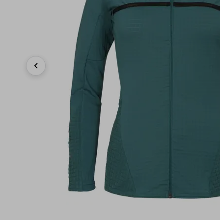
Previous