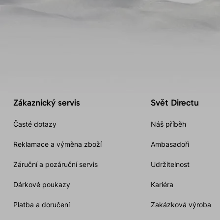
Zákaznický servis
Svět Directu
Časté dotazy
Náš příběh
Reklamace a výměna zboží
Ambasadoři
Záruční a pozáruční servis
Udržitelnost
Dárkové poukazy
Kariéra
Platba a doručení
Zakázková výroba