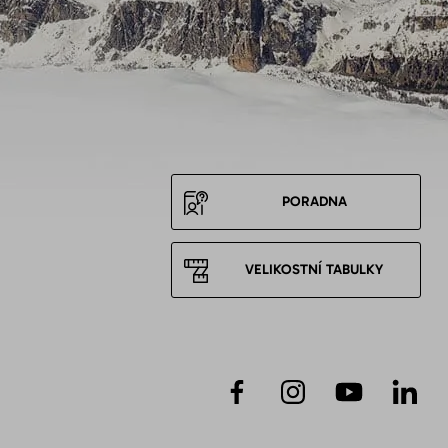
PORADNA
VELIKOSTNÍ TABULKY