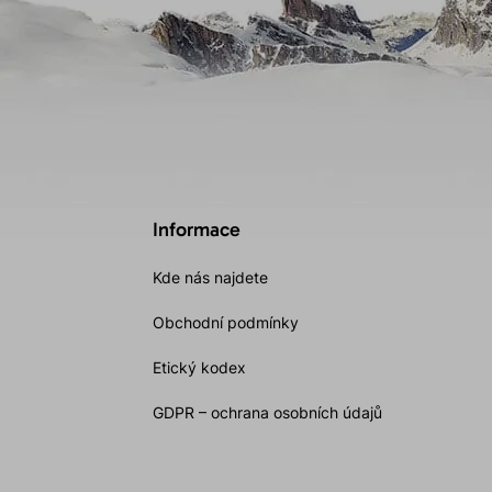
Informace
Kde nás najdete
Obchodní podmínky
Etický kodex
GDPR – ochrana osobních údajů