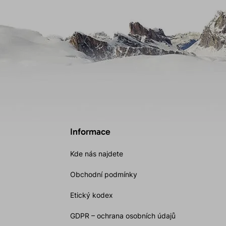
Informace
Kde nás najdete
Obchodní podmínky
Etický kodex
GDPR – ochrana osobních údajů