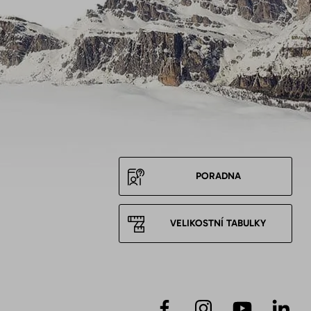
PORADNA
VELIKOSTNÍ TABULKY