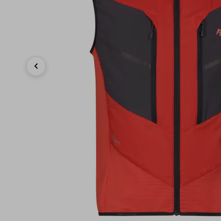
Previous