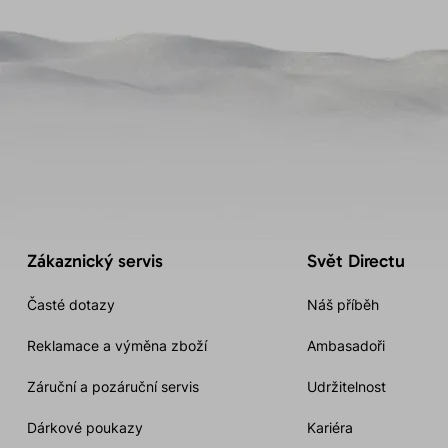
Zákaznický servis
Svět Directu
Časté dotazy
Náš příběh
Reklamace a výměna zboží
Ambasadoři
Záruční a pozáruční servis
Udržitelnost
Dárkové poukazy
Kariéra