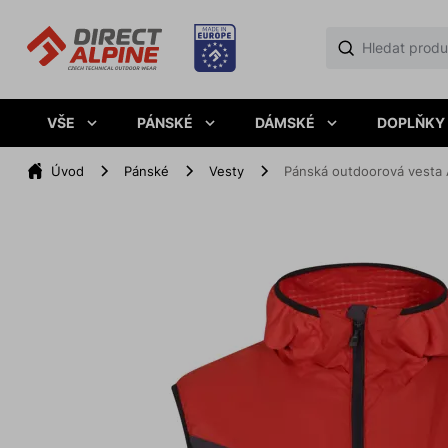
VŠE
PÁNSKÉ
DÁMSKÉ
DOPLŇKY
Úvod
Pánské
Vesty
Pánská outdoorová vesta 