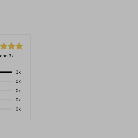
eno 3x
3x
0x
0x
0x
0x