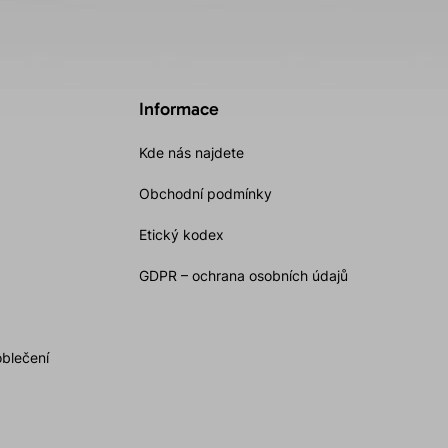
Informace
Kde nás najdete
Obchodní podmínky
Etický kodex
GDPR – ochrana osobních údajů
oblečení