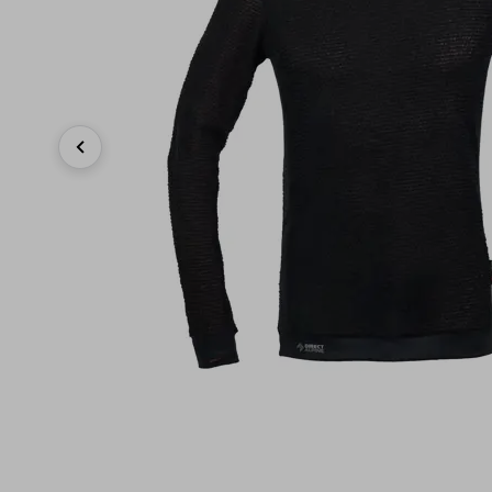
Previous