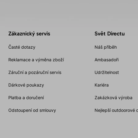
Zákaznický servis
Svět Directu
Časté dotazy
Náš příběh
Reklamace a výměna zboží
Ambasadoři
Záruční a pozáruční servis
Udržitelnost
Dárkové poukazy
Kariéra
Platba a doručení
Zakázková výroba
Odstoupení od smlouvy
Nejlepší outdoorové 