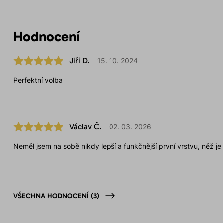
Hodnocení
Jiří D.
15. 10. 2024
Perfektní volba
Václav Č.
02. 03. 2026
Neměl jsem na sobě nikdy lepší a funkčnější první vrstvu, něž je
VŠECHNA HODNOCENÍ
(3)