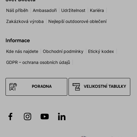
Náš příběh
Ambasadoři
Udržitelnost
Kariéra
Zakázková výroba
Nejlepší outdoorové oblečení
Informace
Kde nás najdete
Obchodní podmínky
Etický kodex
GDPR – ochrana osobních údajů
PORADNA
VELIKOSTNÍ TABULKY