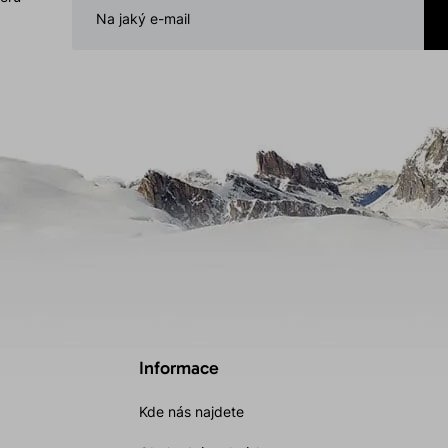
Informace
Kde nás najdete