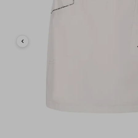
Previous