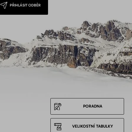
PŘIHLÁSIT ODBĚR
PORADNA
VELIKOSTNÍ TABULKY