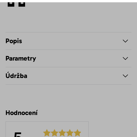
Popis
Parametry
Údržba
Hodnocení