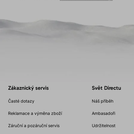
Zákaznický servis
Svět Directu
Časté dotazy
Náš příběh
Reklamace a výměna zboží
Ambasadoři
Záruční a pozáruční servis
Udržitelnost