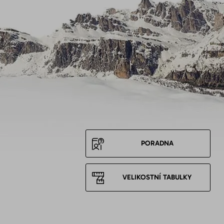
PORADNA
VELIKOSTNÍ TABULKY