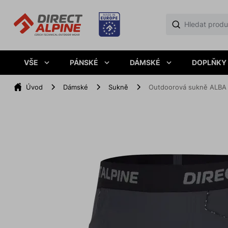
VŠE
PÁNSKÉ
DÁMSKÉ
DOPLŇKY
Úvod
Dámské
Sukně
Outdoorová sukně ALBA 