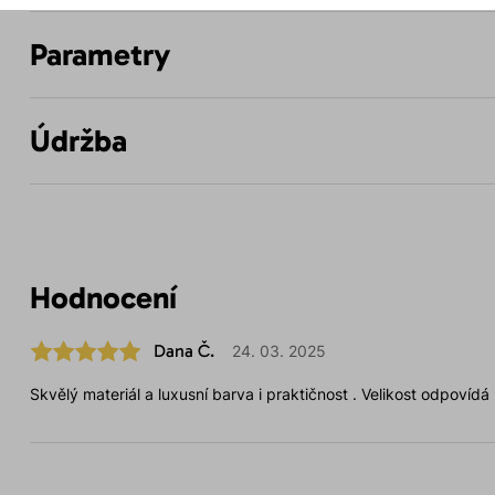
Parametry
Údržba
Hodnocení
Dana Č.
24. 03. 2025
Skvělý materiál a luxusní barva i praktičnost . Velikost odpovídá