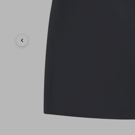
Previous