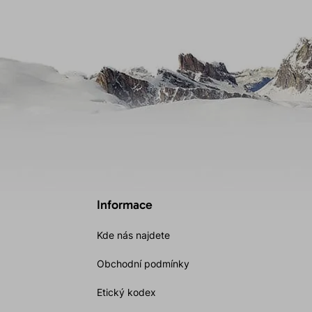
Informace
Kde nás najdete
Obchodní podmínky
Etický kodex