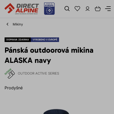
Mikiny
DOPRAVA ZDARMA
VYROBENO V EVROPĚ
Pánská outdoorová mikina
ALASKA navy
OUTDOOR ACTIVE SERIES
Prodyšné