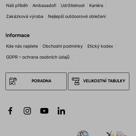
Náš příběh
Ambasadoři
Udržitelnost
Kariéra
Zakázková výroba
Nejlepší outdoorové oblečení
Informace
Kde nás najdete
Obchodní podmínky
Etický kodex
GDPR – ochrana osobních údajů
PORADNA
VELIKOSTNÍ TABULKY