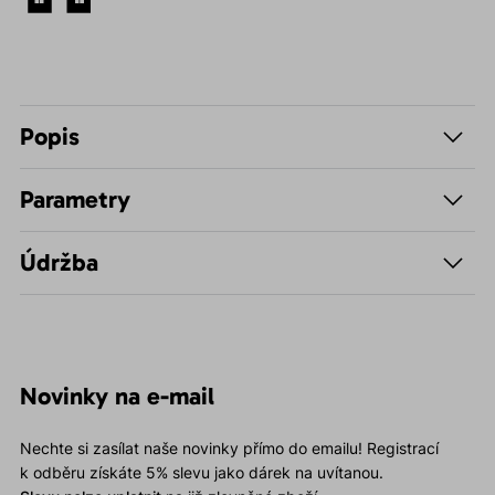
Popis
Parametry
Údržba
Novinky na e-mail
Nechte si zasílat naše novinky přímo do emailu! Registrací
k odběru získáte 5% slevu jako dárek na uvítanou.