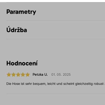
Parametry
Údržba
Hodnocení
Petzka U.
01. 05. 2025
Die Hose ist sehr bequem, leicht und scheint gleichzeitig robust