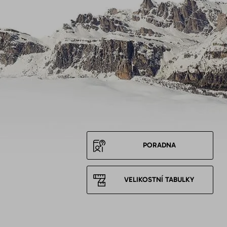
PORADNA
VELIKOSTNÍ TABULKY