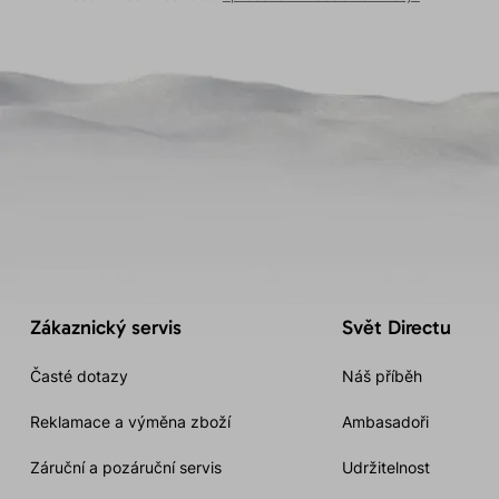
Zákaznický servis
Svět Directu
Časté dotazy
Náš příběh
Reklamace a výměna zboží
Ambasadoři
Záruční a pozáruční servis
Udržitelnost