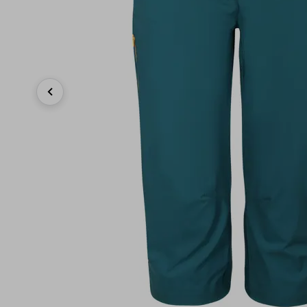
Previous