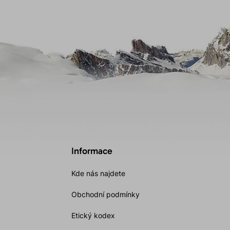
Informace
Kde nás najdete
Obchodní podmínky
Etický kodex