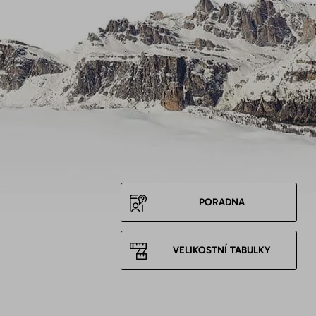
PORADNA
VELIKOSTNÍ TABULKY