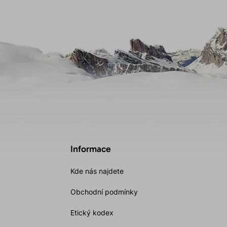
Informace
Kde nás najdete
Obchodní podmínky
Etický kodex