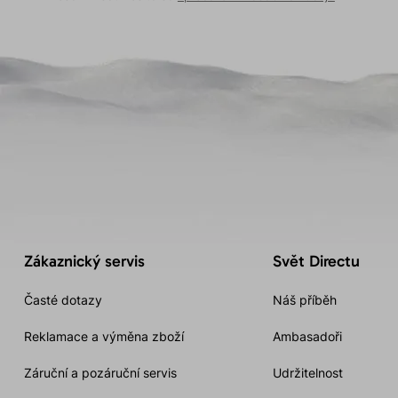
Zákaznický servis
Svět Directu
Časté dotazy
Náš příběh
Reklamace a výměna zboží
Ambasadoři
Záruční a pozáruční servis
Udržitelnost