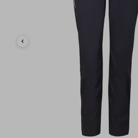
Previous